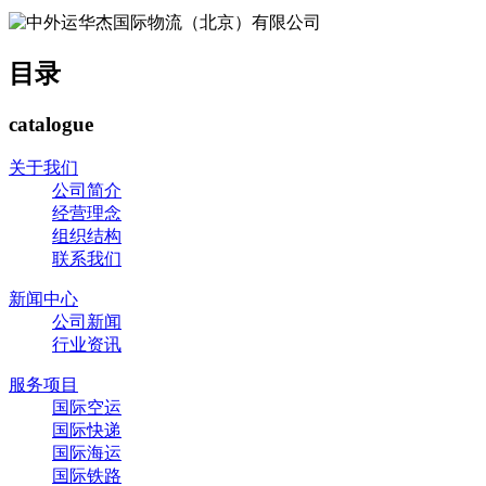
目录
catalogue
关于我们
公司简介
经营理念
组织结构
联系我们
新闻中心
公司新闻
行业资讯
服务项目
国际空运
国际快递
国际海运
国际铁路