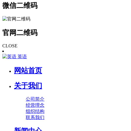
微信二维码
官网二维码
CLOSE
英语
网站首页
关于我们
公司简介
经营理念
组织结构
联系我们