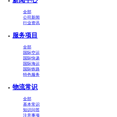
新闻中心
全部
公司新闻
行业资讯
服务项目
全部
国际空运
国际快递
国际海运
国际铁路
特色服务
物流常识
全部
基本常识
知识问答
注意事项