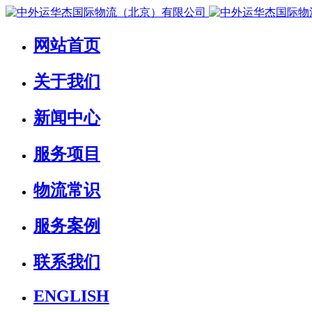
网站首页
关于我们
新闻中心
服务项目
物流常识
服务案例
联系我们
ENGLISH