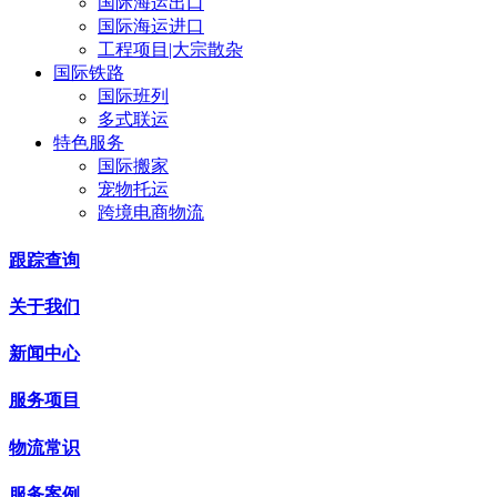
国际海运出口
国际海运进口
工程项目|大宗散杂
国际铁路
国际班列
多式联运
特色服务
国际搬家
宠物托运
跨境电商物流
跟踪查询
关于我们
新闻中心
服务项目
物流常识
服务案例