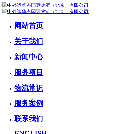
网站首页
关于我们
新闻中心
服务项目
物流常识
服务案例
联系我们
ENGLISH