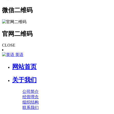
微信二维码
官网二维码
CLOSE
英语
网站首页
关于我们
公司简介
经营理念
组织结构
联系我们