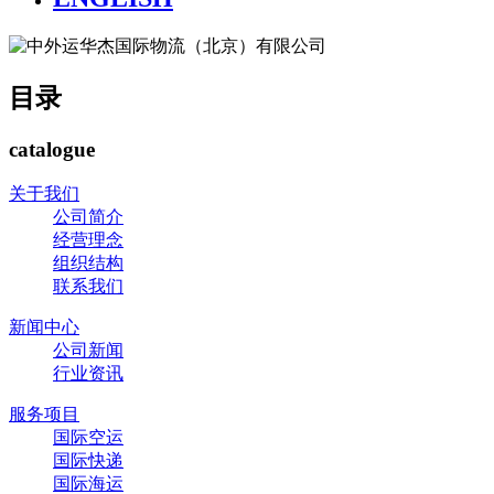
目录
catalogue
关于我们
公司简介
经营理念
组织结构
联系我们
新闻中心
公司新闻
行业资讯
服务项目
国际空运
国际快递
国际海运