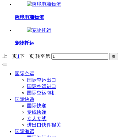
跨境电商物流
宠物托运
上一页
1
下一页
转至第
国际空运
国际空运出口
国际空运进口
国际空运包机
国际快递
国际快递
专线快递
专人专线
进出口快件报关
国际海运