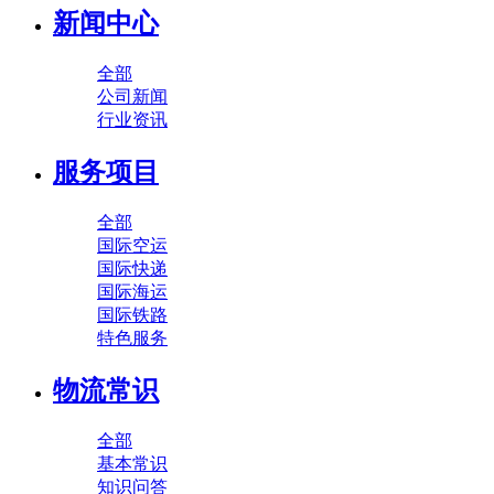
新闻中心
全部
公司新闻
行业资讯
服务项目
全部
国际空运
国际快递
国际海运
国际铁路
特色服务
物流常识
全部
基本常识
知识问答