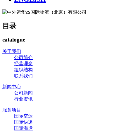
目录
catalogue
关于我们
公司简介
经营理念
组织结构
联系我们
新闻中心
公司新闻
行业资讯
服务项目
国际空运
国际快递
国际海运