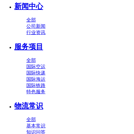
新闻中心
全部
公司新闻
行业资讯
服务项目
全部
国际空运
国际快递
国际海运
国际铁路
特色服务
物流常识
全部
基本常识
知识问答