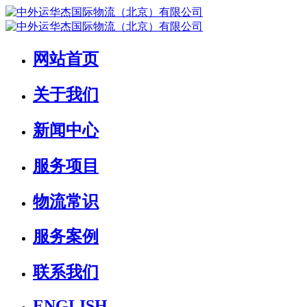
网站首页
关于我们
新闻中心
服务项目
物流常识
服务案例
联系我们
ENGLISH