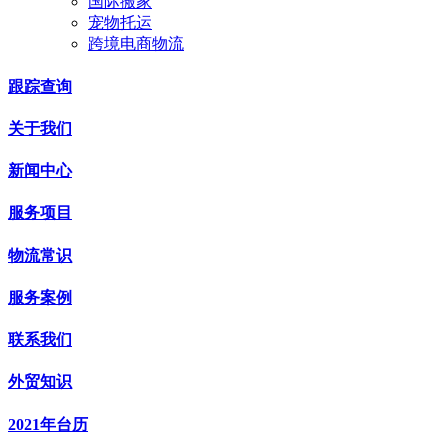
国际搬家
宠物托运
跨境电商物流
跟踪查询
关于我们
新闻中心
服务项目
物流常识
服务案例
联系我们
外贸知识
2021年台历