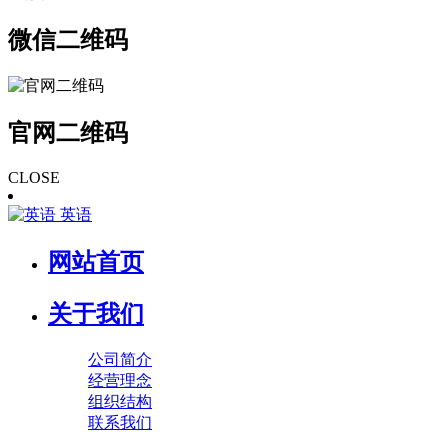
微信二维码
官网二维码
CLOSE
英语
网站首页
关于我们
公司简介
经营理念
组织结构
联系我们