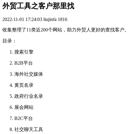
外贸工具之客户那里找
2022-11-01 17:24:03
liujinfa
1816
收集整理了11类近200个网站，助力外贸人更好的查找客户。
目录：
搜索引擎
B2B平台
海外社交媒体
黄页名录
政府行业名录
展会网站
B2C平台
社交聊天工具