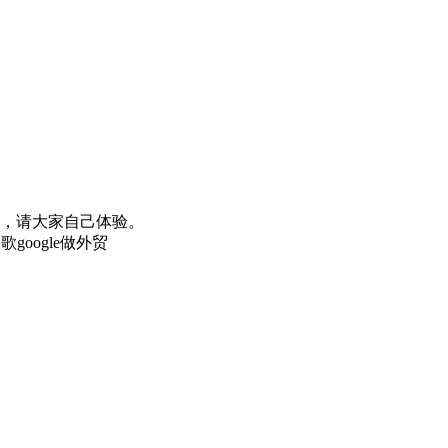
少，请大家自己体验。
oogle做外贸