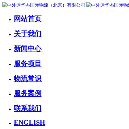
网站首页
关于我们
新闻中心
服务项目
物流常识
服务案例
联系我们
ENGLISH