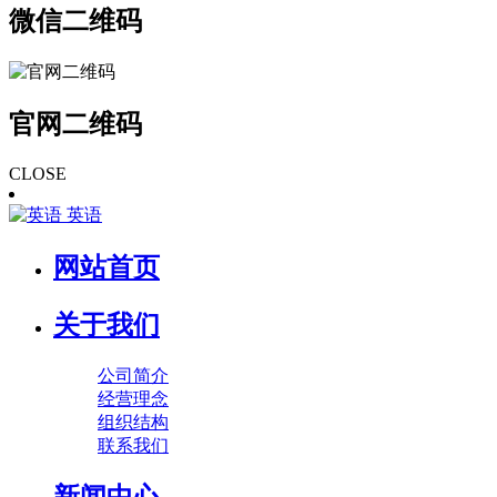
微信二维码
官网二维码
CLOSE
英语
网站首页
关于我们
公司简介
经营理念
组织结构
联系我们