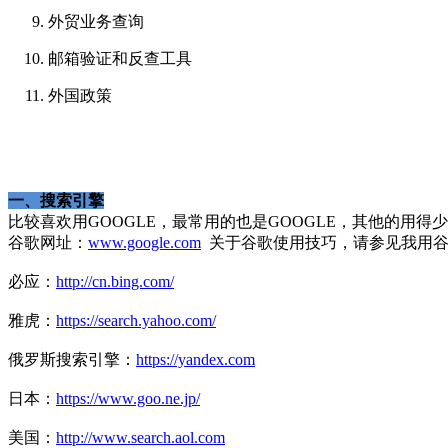
外贸业务查询
邮箱验证和反查工具
外国政策
一、搜索引擎
比较喜欢用GOOGLE，最常用的也是GOOGLE，其他的用得
谷歌网址：
www.google.com
关于谷歌使用技巧，请参见我用谷歌g
必应：
http://cn.bing.com/
雅虎：
https://search.yahoo.com/
俄罗斯搜索引擎：
https://yandex.com
日本：
https://www.goo.ne.jp/
美国：
http://www.search.aol.com