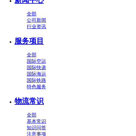
新闻中心
全部
公司新闻
行业资讯
服务项目
全部
国际空运
国际快递
国际海运
国际铁路
特色服务
物流常识
全部
基本常识
知识问答
注意事项