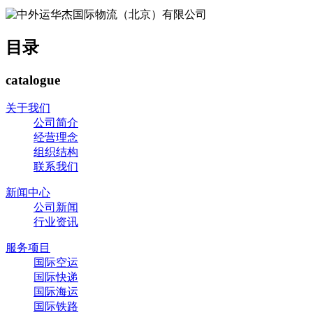
目录
catalogue
关于我们
公司简介
经营理念
组织结构
联系我们
新闻中心
公司新闻
行业资讯
服务项目
国际空运
国际快递
国际海运
国际铁路